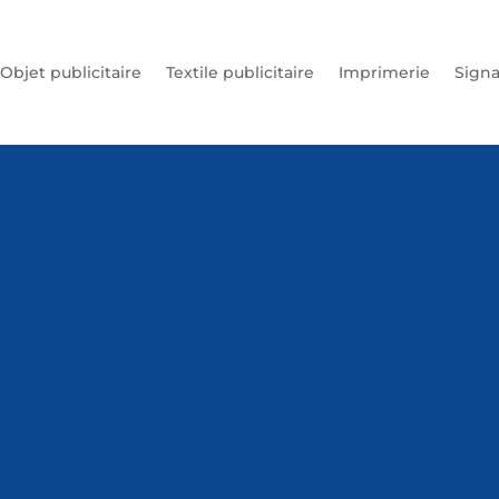
Objet publicitaire
Textile publicitaire
Imprimerie
Signa