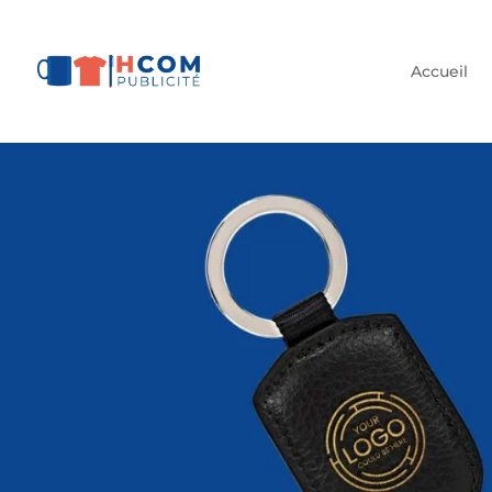
Accueil