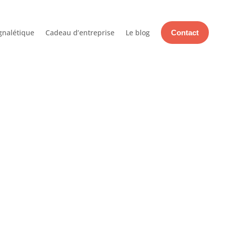
gnalétique
Cadeau d’entreprise
Le blog
Contact