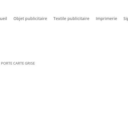
ueil
Objet publicitaire
Textile publicitaire
Imprimerie
Si
 PORTE CARTE GRISE