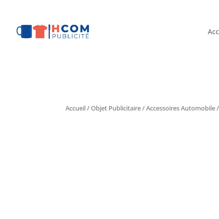
Acc
Accueil
/
Objet Publicitaire
/
Accessoires Automobile
/