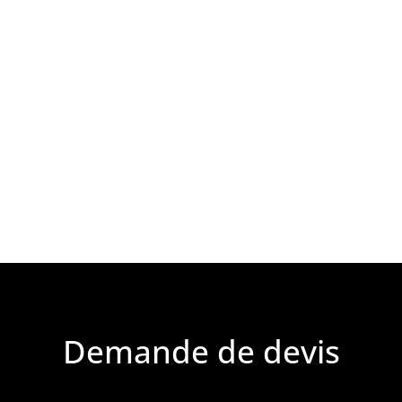
Demande de devis