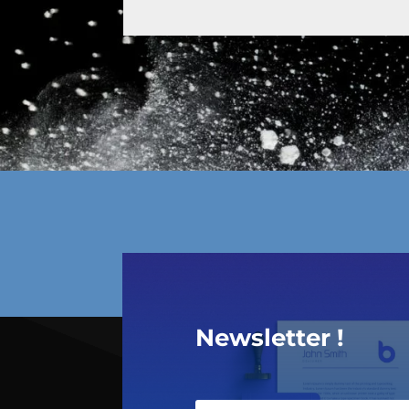
Newsletter !