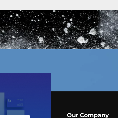
Our Company