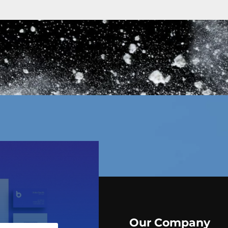
Our Company