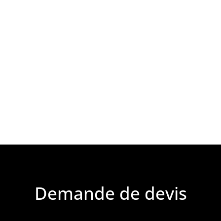
Demande de devis