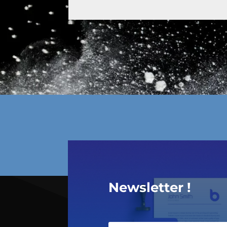
Newsletter !