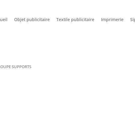
ueil
Objet publicitaire
Textile publicitaire
Imprimerie
Si
LOUPE SUPPORTS