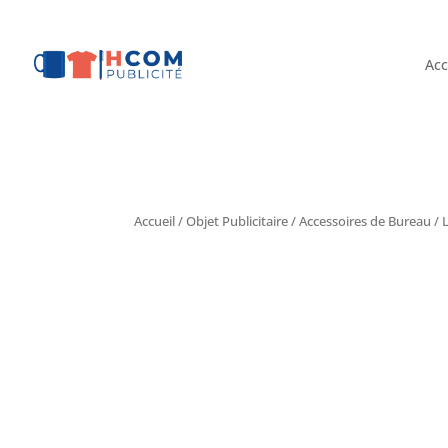
Acc
Accueil
/
Objet Publicitaire
/
Accessoires de Bureau
/ 