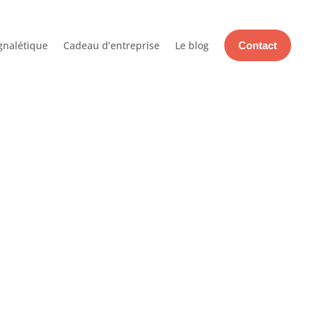
gnalétique
Cadeau d’entreprise
Le blog
Contact