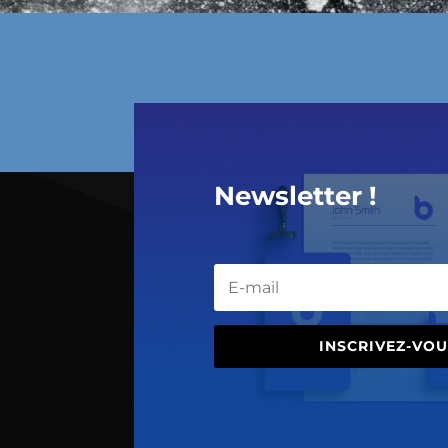
Newsletter !
INSCRIVEZ-VOU