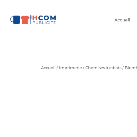
Accueil
Accueil
/
Imprimerie
/
Chemises à rabats
/ Bient