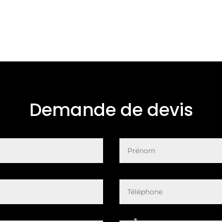
Demande de devis