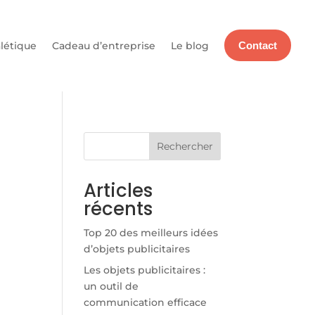
létique
Cadeau d’entreprise
Le blog
Contact
Rechercher
Articles
récents
Top 20 des meilleurs idées
d’objets publicitaires
Les objets publicitaires :
un outil de
communication efficace