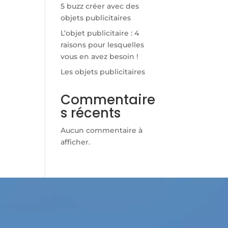
5 buzz créer avec des
objets publicitaires
L’objet publicitaire : 4
raisons pour lesquelles
vous en avez besoin !
Les objets publicitaires
Commentaire
s récents
Aucun commentaire à
afficher.